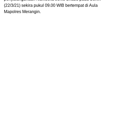
(22/3/21) sekira pukul 09.00 WIB bertempat di Aula
Mapolres Merangin.