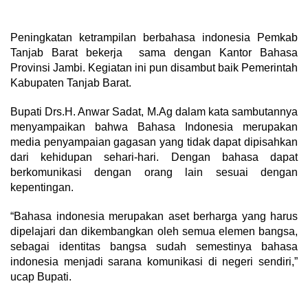
Peningkatan ketrampilan berbahasa indonesia Pemkab
Tanjab Barat bekerja sama dengan Kantor Bahasa
Provinsi Jambi. Kegiatan ini pun disambut baik Pemerintah
Kabupaten Tanjab Barat.
Bupati Drs.H. Anwar Sadat, M.Ag dalam kata sambutannya
menyampaikan bahwa Bahasa Indonesia merupakan
media penyampaian gagasan yang tidak dapat dipisahkan
dari kehidupan sehari-hari. Dengan bahasa dapat
berkomunikasi dengan orang lain sesuai dengan
kepentingan.
“Bahasa indonesia merupakan aset berharga yang harus
dipelajari dan dikembangkan oleh semua elemen bangsa,
sebagai identitas bangsa sudah semestinya bahasa
indonesia menjadi sarana komunikasi di negeri sendiri,”
ucap Bupati.