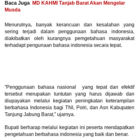
Baca Juga
MD KAHMI Tanjab Barat Akan Mengelar
Musda
Menurutnya, banyak kerancuan dan kesalahan yang
sering terjadi dalam penggunaan bahasa indonesia,
diakibatkan oleh kurangnya pemgetahuan masyarakat
terhadapt pengunaan bahasa indonesia secara tepat.
“Penggunaan bahasa nasional yang tepat dan efektif
tersebut merupakan tuntutan yang harus dijawab dan
diupayakan melalui kegiatan peningkatan keterampilan
berbahasa Indonesia bagi TNI, Polri, dan Asn Kabupaten
Tanjung Jabung Barat,” ujarnya.
Bupati berharap melalui kegiatan ini peserta mendapatkan
pengetahuan berbahasa indonesia yang baik dan benar.