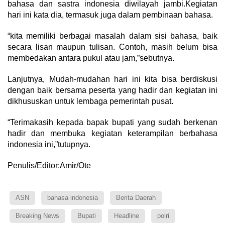
bahasa dan sastra indonesia diwilayah jambi.Kegiatan
hari ini kata dia, termasuk juga dalam pembinaan bahasa.
“kita memiliki berbagai masalah dalam sisi bahasa, baik
secara lisan maupun tulisan. Contoh, masih belum bisa
membedakan antara pukul atau jam,”sebutnya.
Lanjutnya, Mudah-mudahan hari ini kita bisa berdiskusi
dengan baik bersama peserta yang hadir dan kegiatan ini
dikhususkan untuk lembaga pemerintah pusat.
“Terimakasih kepada bapak bupati yang sudah berkenan
hadir dan membuka kegiatan keterampilan berbahasa
indonesia ini,”tutupnya.
Penulis/Editor:Amir/Ote
ASN
bahasa indonesia
Berita Daerah
Breaking News
Bupati
Headline
polri