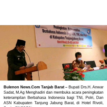
Bulenon News.Com Tanjab Barat –
Bupati Drs.H. Anwar
Sadat, M.Ag Menghadiri dan membuka acara peningkatan
keterampilan Berbahasa Indonesia bagi TNI, Polri, Dan
ASN Kabupaten Tanjung Jabung Barat, di Hotel Rivoli,