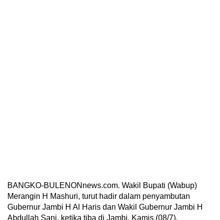
BANGKO-BULENONnews.com. Wakil Bupati (Wabup)
Merangin H Mashuri, turut hadir dalam penyambutan
Gubernur Jambi H Al Haris dan Wakil Gubernur Jambi H
Abdullah Sani, ketika tiba di Jambi, Kamis (08/7).