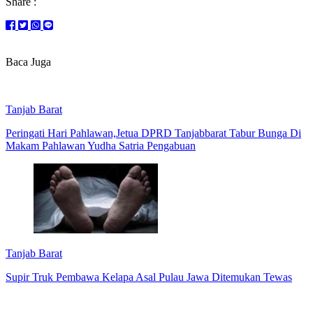
Share :
Baca Juga
Tanjab Barat
Peringati Hari Pahlawan,Jetua DPRD Tanjabbarat Tabur Bunga Di
Makam Pahlawan Yudha Satria Pengabuan
Tanjab Barat
Supir Truk Pembawa Kelapa Asal Pulau Jawa Ditemukan Tewas