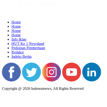
Home
Home
Home
Home
Info Iklan
HUT Ke 1 Newsland
Pedoman Pemberitaan
Redaksi
Indeks Berita
Copyright @ 2026 bulenonnews, All Rights Reserved