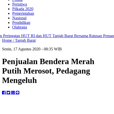
Peristiwa
Pilkada 2020
Pemerintahan
Nasional
Pendidikan
Olahraga
eringatan HUT RI dan HUT Tanjab Barat Bersama Ratusan Pemancing
Home /
Tanjab Barat
Senin, 17 Agustus 2020 - 08:35 WIB
Penjualan Bendera Merah
Putih Merosot, Pedagang
Mengeluh