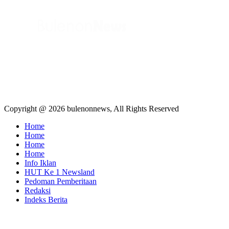
Copyright @ 2026 bulenonnews, All Rights Reserved
Home
Home
Home
Home
Info Iklan
HUT Ke 1 Newsland
Pedoman Pemberitaan
Redaksi
Indeks Berita