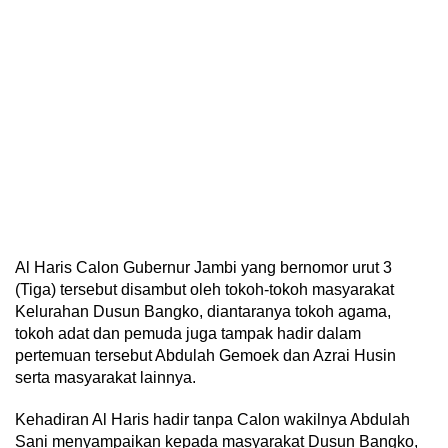
Al Haris Calon Gubernur Jambi yang bernomor urut 3
(Tiga) tersebut disambut oleh tokoh-tokoh masyarakat
Kelurahan Dusun Bangko, diantaranya tokoh agama,
tokoh adat dan pemuda juga tampak hadir dalam
pertemuan tersebut Abdulah Gemoek dan Azrai Husin
serta masyarakat lainnya.
Kehadiran Al Haris hadir tanpa Calon wakilnya Abdulah
Sani menyampaikan kepada masyarakat Dusun Bangko,