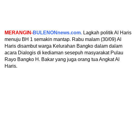
MERANGIN-
BULENONnews.com.
Lagkah politik Al Haris
menuju BH 1 semakin mantap. Rabu malam (30/09) Al
Haris disambut warga Kelurahan Bangko dalam dalam
acara Dialogis di kediaman sesepuh masyarakat Pulau
Rayo Bangko H. Bakar yang juga orang tua Angkat Al
Haris.