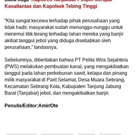
Kasatlantas dan Kapolsek Tebing Tinggi
“Kita sangat kecewa terhadap pihak perusahaan yang
tidak hadir, masyarakat sudah menunggu-nunggu untuk
menemui titik terang terhadap lahan mereka yang banjir
akibat tanggul jebol yang diduga disebabkan oleh
perusahaan,” tandasnya.
Sebelumnya, diberitakan bahwa PT Pelita Wira Sejahtera
(PWS) melakukan pembuatan kanal, yang mengakibatkan
tanggul pada lahan perkebunan sawit, kelapa dan pinang
milik masyarakat di Parit Selamat, Desa Muara Sebrang,
Kecamatan Sebrang Kota, Kabupaten Tanjung Jabung
Barat (Tanjabar) jebol, dan mengakibatkan banjir.
Penulis/Editor:Amir/Ote