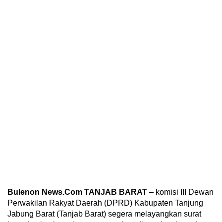
Bulenon News.Com TANJAB BARAT
– komisi III Dewan
Perwakilan Rakyat Daerah (DPRD) Kabupaten Tanjung
Jabung Barat (Tanjab Barat) segera melayangkan surat