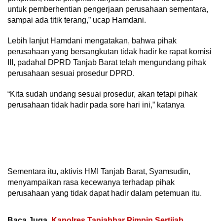
untuk pemberhentian pengerjaan perusahaan sementara,
sampai ada titik terang,” ucap Hamdani.
Lebih lanjut Hamdani mengatakan, bahwa pihak
perusahaan yang bersangkutan tidak hadir ke rapat komisi
III, padahal DPRD Tanjab Barat telah mengundang pihak
perusahaan sesuai prosedur DPRD.
“Kita sudah undang sesuai prosedur, akan tetapi pihak
perusahaan tidak hadir pada sore hari ini,” katanya
Sementara itu, aktivis HMI Tanjab Barat, Syamsudin,
menyampaikan rasa kecewanya terhadap pihak
perusahaan yang tidak dapat hadir dalam petemuan itu.
Baca Juga
Kapolres Tanjabbar Pimpin Sertijab