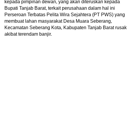
kepada pimpinan dewan, yang akan diteruskan kepada
Bupati Tanjab Barat, terkait perusahaan dalam hal ini
Perseroan Terbatas Pelita Wira Sejahtera (PT PWS) yang
membuat lahan masyarakat Desa Muara Seberang,
Kecamatan Seberang Kota, Kabupaten Tanjab Barat rusak
akibat terendam banjir.