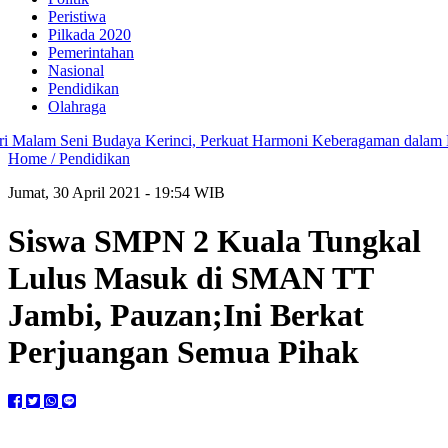
Peristiwa
Pilkada 2020
Pemerintahan
Nasional
Pendidikan
Olahraga
alam Seni Budaya Kerinci, Perkuat Harmoni Keberagaman dalam Bula
Home /
Pendidikan
Jumat, 30 April 2021 - 19:54 WIB
Siswa SMPN 2 Kuala Tungkal
Lulus Masuk di SMAN TT
Jambi, Pauzan;Ini Berkat
Perjuangan Semua Pihak