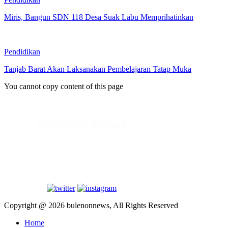
Miris, Bangun SDN 118 Desa Suak Labu Memprihatinkan
Pendidikan
Tanjab Barat Akan Laksanakan Pembelajaran Tatap Muka
You cannot copy content of this page
Copyright @ 2026 bulenonnews, All Rights Reserved
Home