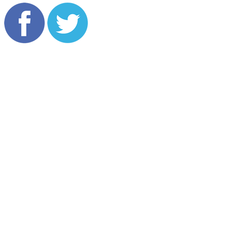
Copyright @ 2026 bulenonnews, All Rights Reserved