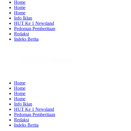
Home
Home
Home
Info Iklan
HUT Ke 1 Newsland
Pedoman Pemberitaan
Redaksi
Indeks Berita
Home
Home
Home
Home
Info Iklan
HUT Ke 1 Newsland
Pedoman Pemberitaan
Redaksi
Indeks Berita