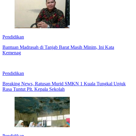
Pendidikan
Bantuan Madrasah di Tanjab Barat Masih Minim, Ini Kata
Kemenag
Pendidikan
Breaking News, Ratusan Murid SMKN 1 Kuala Tungkal Unjuk
Rasa Tuntut Plt. Kepala Sekolah
Pendidikan