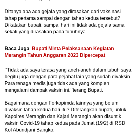
Ditanya apa ada gejala yang dirasakan dari vaksinasi
tahap pertama sampai dengan tahap kedua tersebut?
Dikatakan bupati, sampai hari ini tidak ada gejala sama
sekali yang dirasakan pada tubuhnya.
Baca Juga
Bupati Minta Pelaksanaan Kegiatan
Merangin Tahun Anggaran 2023 Dipercepat
‘’Tidak ada saya terasa yang aneh-aneh dalam tubuh saya,
begitu juga dengan para pejabat lain yang sudah divaksin.
Para tenaga medis juga tidak ada yang komplen
mengalami dampak vaksin ini,’’terang Bupati.
Bagaimana dengan Forkopimda lainnya yang belum
divaksin tahap kedua hari itu? Diterangkan bupati, untuk
Kapolres Merangin dan Kajari Merangin akan disuntik
vaksin Covid-19 tahap kedua pada Jumat (19/2) di RSD
Kol Abundjani Bangko.