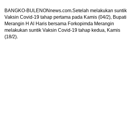
BANGKO-BULENONnews.com.Setelah melakukan suntik
Vaksin Covid-19 tahap pertama pada Kamis (04/2), Bupati
Merangin H Al Haris bersama Forkopimda Merangin
melakukan suntik Vaksin Covid-19 tahap kedua, Kamis
(18/2).