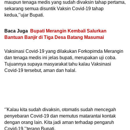
maupun tenaga medis yang sudah divaksin tahap pertama,
sekarang semua disuntik Vaksin Covid-19 tahap
kedua,’’ujar Bupati.
Baca Juga
Bupati Merangin Kembali Salurkan
Bantuan Banjir di Tiga Desa Batang Masumai
Vaksinasi Covid-19 yang dilakukan Forkopimda Merangin
dan tenaga medis ini jelas bupati, merupakan uji coba.
Tujuannya supaya masyarakat tahu kalau Vaksinasi
Covid-19 tersebut, aman dan halal.
‘’Kalau kita sudah divaksin, otomatis sudah mencegah
penyebaran Covid-19 dan memutus matarantai kontak
dengan orang lain. Kita jadi aman terhadap pengaruh
Covid-19,’’terang Bupati.