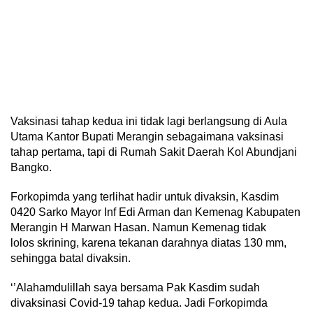
Vaksinasi tahap kedua ini tidak lagi berlangsung di Aula
Utama Kantor Bupati Merangin sebagaimana vaksinasi
tahap pertama, tapi di Rumah Sakit Daerah Kol Abundjani
Bangko.
Forkopimda yang terlihat hadir untuk divaksin, Kasdim
0420 Sarko Mayor Inf Edi Arman dan Kemenag Kabupaten
Merangin H Marwan Hasan. Namun Kemenag tidak
lolos skrining, karena tekanan darahnya diatas 130 mm,
sehingga batal divaksin.
‘’Alahamdulillah saya bersama Pak Kasdim sudah
divaksinasi Covid-19 tahap kedua. Jadi Forkopimda